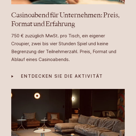
Casinoabend für Unternehmen: Preis,
Format und Erfahrung
750 € zuzüglich MwSt. pro Tisch, ein eigener
Croupier, zwei bis vier Stunden Spiel und keine
Begrenzung der Teilnehmerzahl. Preis, Format und
Ablauf eines Casinoabends.
ENTDECKEN SIE DIE AKTIVITÄT