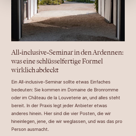
All-inclusive-Seminar in den Ardennen:
was eine schlüsselfertige Formel
wirklich abdeckt
Ein All-inclusive-Seminar sollte etwas Einfaches
bedeuten: Sie kommen im Domaine de Bronromme
oder im Château de la Louveterie an, und alles steht
bereit. In der Praxis legt jeder Anbieter etwas
anderes hinein. Hier sind die vier Posten, die wir
hineinlegen, jene, die wir weglassen, und was das pro
Person ausmacht.