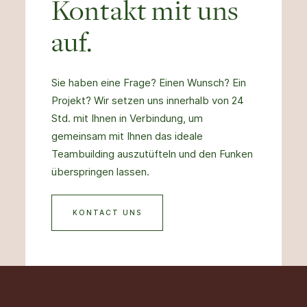
Kontakt mit uns
auf.
Sie haben eine Frage? Einen Wunsch? Ein
Projekt? Wir setzen uns innerhalb von 24
Std. mit Ihnen in Verbindung, um
gemeinsam mit Ihnen das ideale
Teambuilding auszutüfteln und den Funken
überspringen lassen.
KONTACT UNS