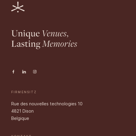
FIRMENSITZ
Rue des nouvelles technologies 10
4821 Dison
Belgique