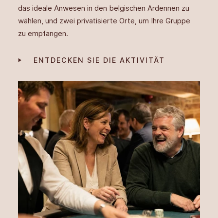
das ideale Anwesen in den belgischen Ardennen zu
wählen, und zwei privatisierte Orte, um Ihre Gruppe
zu empfangen.
ENTDECKEN SIE DIE AKTIVITÄT