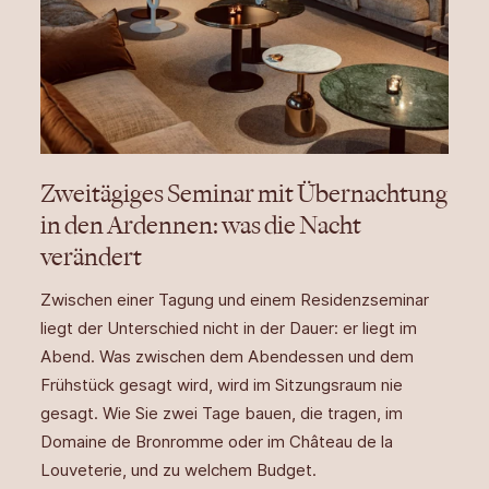
Zweitägiges Seminar mit Übernachtung
in den Ardennen: was die Nacht
verändert
Zwischen einer Tagung und einem Residenzseminar
liegt der Unterschied nicht in der Dauer: er liegt im
Abend. Was zwischen dem Abendessen und dem
Frühstück gesagt wird, wird im Sitzungsraum nie
gesagt. Wie Sie zwei Tage bauen, die tragen, im
Domaine de Bronromme oder im Château de la
Louveterie, und zu welchem Budget.