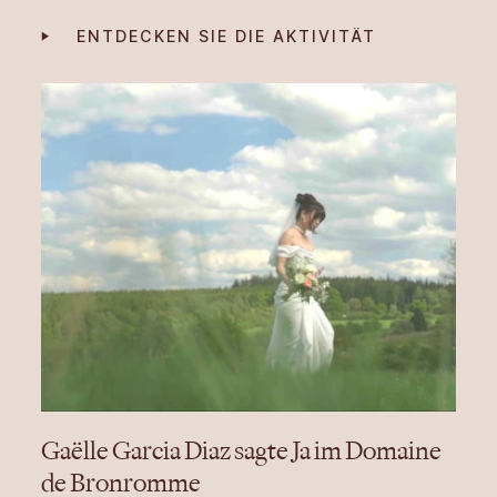
ENTDECKEN SIE DIE AKTIVITÄT
Gaëlle Garcia Diaz sagte Ja im Domaine
de Bronromme