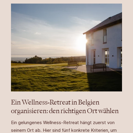
Ein Wellness-Retreat in Belgien
organisieren: den richtigen Ort wählen
Ein gelungenes Wellness-Retreat hängt zuerst von
seinem Ort ab. Hier sind fünf konkrete Kriterien, um