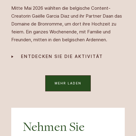
Mitte Mai 2026 wählten die belgische Content-
Creatorin Gaëlle Garcia Diaz und ihr Partner Daan das
Domaine de Bronromme, um dort ihre Hochzeit zu
feiern. Ein ganzes Wochenende, mit Familie und
Freunden, mitten in den belgischen Ardennen.
ENTDECKEN SIE DIE AKTIVITÄT
MEHR LADEN
Nehmen Sie