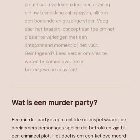
op u! Laat u verleiden door een ervaring
die uw teams lang zal bijblijven, alles in
een boeiende en gezellige sfeer. Voeg
daar het brasero-concept aan toe om het
plezier te verlengen met een
ontspannend moment bij het vuur.
Geïntrigeerd? Lees verder om alles te
weten te komen over deze
buitengewone activiteit!
Wat is een murder party?
Een murder party is een real-life rollenspel waarbij de
deelnemers personages spelen die betrokken zijn bij
een crimineel plot. Het doel is om een fictieve moord