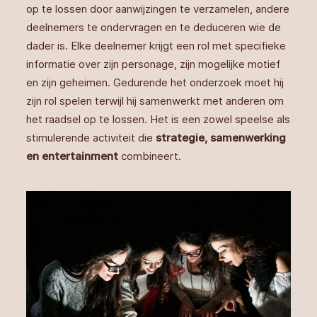
op te lossen door aanwijzingen te verzamelen, andere
deelnemers te ondervragen en te deduceren wie de
dader is. Elke deelnemer krijgt een rol met specifieke
informatie over zijn personage, zijn mogelijke motief
en zijn geheimen. Gedurende het onderzoek moet hij
zijn rol spelen terwijl hij samenwerkt met anderen om
het raadsel op te lossen. Het is een zowel speelse als
stimulerende activiteit die
strategie, samenwerking
en entertainment
combineert.