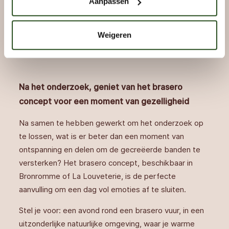
Aanpassen
jaren 1920.
Weigeren
MEER WETEN OVER DE ACTIVITEIT
Na het onderzoek, geniet van het brasero
concept voor een moment van gezelligheid
Na samen te hebben gewerkt om het onderzoek op
te lossen, wat is er beter dan een moment van
ontspanning en delen om de gecreëerde banden te
versterken? Het brasero concept, beschikbaar in
Bronromme of La Louveterie, is de perfecte
aanvulling om een dag vol emoties af te sluiten.
Stel je voor: een avond rond een brasero vuur, in een
uitzonderlijke natuurlijke omgeving, waar je warme