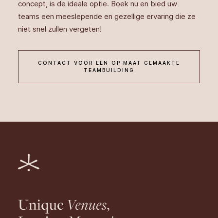
concept, is de ideale optie. Boek nu en bied uw
teams een meeslepende en gezellige ervaring die ze
niet snel zullen vergeten!
CONTACT VOOR EEN OP MAAT GEMAAKTE
TEAMBUILDING