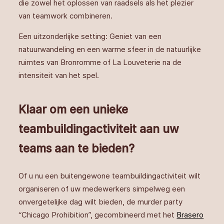
die zowel het oplossen van raadsels als het plezier
van teamwork combineren.
Een uitzonderlijke setting: Geniet van een
natuurwandeling en een warme sfeer in de natuurlijke
ruimtes van Bronromme of La Louveterie na de
intensiteit van het spel.
Klaar om een unieke
teambuildingactiviteit aan uw
teams aan te bieden?
Of u nu een buitengewone teambuildingactiviteit wilt
organiseren of uw medewerkers simpelweg een
onvergetelijke dag wilt bieden, de murder party
“Chicago Prohibition”, gecombineerd met het
Brasero