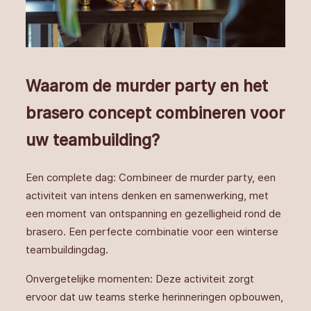
Waarom de murder party en het
brasero concept combineren voor
uw teambuilding?
Een complete dag: Combineer de murder party, een
activiteit van intens denken en samenwerking, met
een moment van ontspanning en gezelligheid rond de
brasero. Een perfecte combinatie voor een winterse
teambuildingdag.
Onvergetelijke momenten: Deze activiteit zorgt
ervoor dat uw teams sterke herinneringen opbouwen,