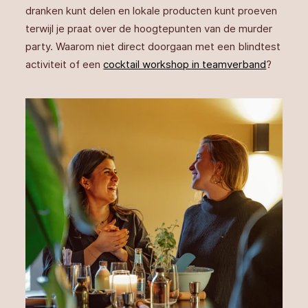
dranken kunt delen en lokale producten kunt proeven
terwijl je praat over de hoogtepunten van de murder
party. Waarom niet direct doorgaan met een blindtest
activiteit of een
cocktail workshop in teamverband
?